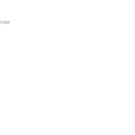
nijas