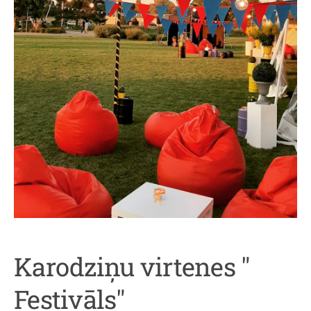
Karodziņu virtenes "
Festivāls"