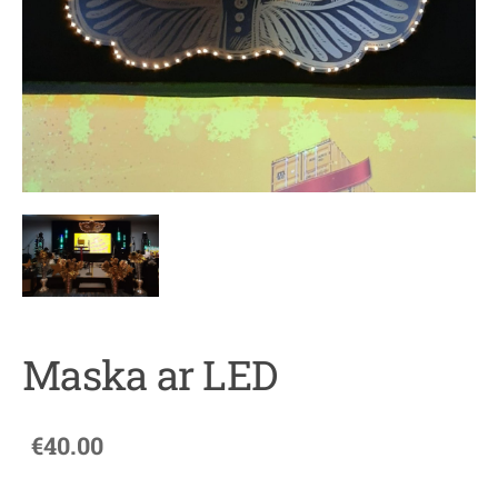
Maska ar LED
€40.00