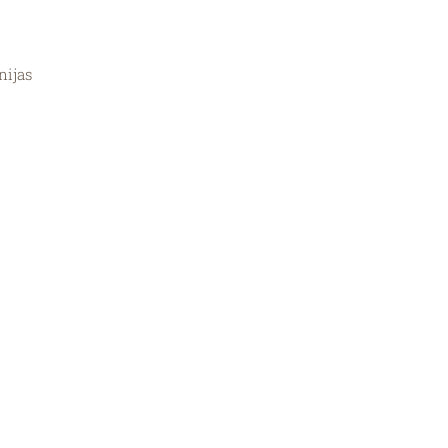
nijas