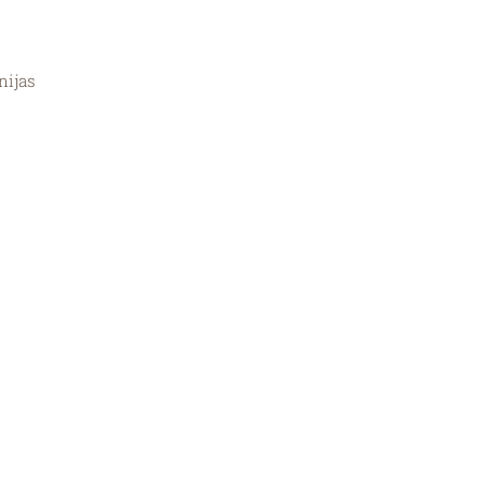
nijas