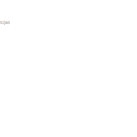
nijas